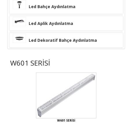
Led Bahçe Aydınlatma
Led Aplik Aydınlatma
Led Dekoratif Bahçe Aydınlatma
W601 SERİSİ
W601 SERİSİ