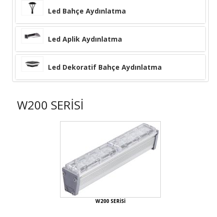
Led Bahçe Aydınlatma
Led Aplik Aydınlatma
Led Dekoratif Bahçe Aydınlatma
W200 SERİSİ
W200 SERİSİ