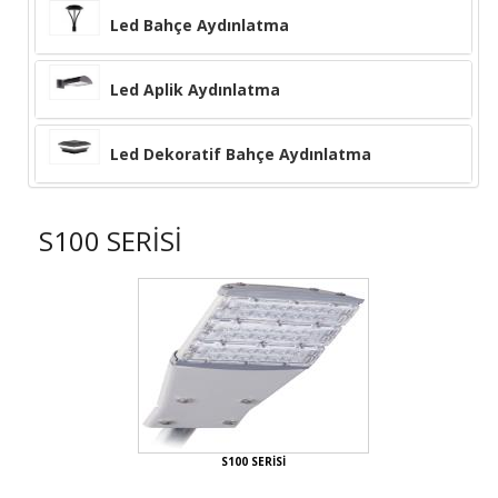
Led Bahçe Aydınlatma
Led Aplik Aydınlatma
Led Dekoratif Bahçe Aydınlatma
S100 SERİSİ
S100 SERİSİ