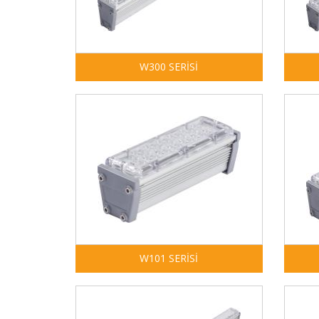
W300 SERİSİ
W101 SERİSİ